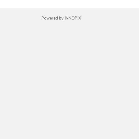
Powered by INNOPIX