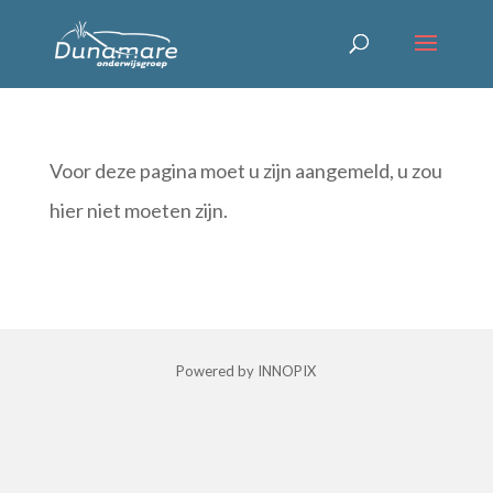
Voor deze pagina moet u zijn aangemeld, u zou
hier niet moeten zijn.
Powered by INNOPIX